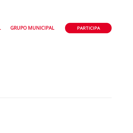
L
GRUPO MUNICIPAL
PARTICIPA