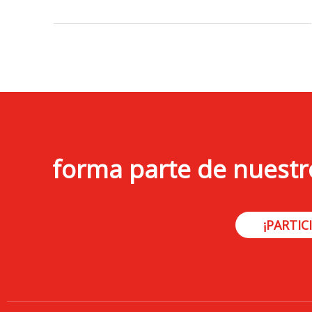
forma parte de nuestr
¡PARTICI