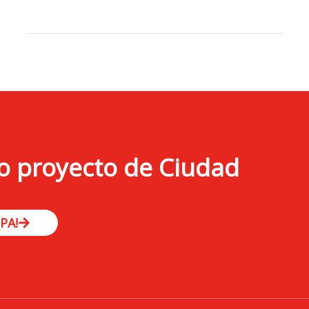
o proyecto de Ciudad
PA!