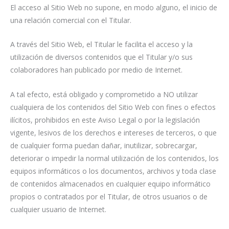
El acceso al Sitio Web no supone, en modo alguno, el inicio de
una relación comercial con el Titular.
A través del Sitio Web, el Titular le facilita el acceso y la
utilización de diversos contenidos que el Titular y/o sus
colaboradores han publicado por medio de Internet.
A tal efecto, está obligado y comprometido a NO utilizar
cualquiera de los contenidos del Sitio Web con fines o efectos
ilícitos, prohibidos en este Aviso Legal o por la legislación
vigente, lesivos de los derechos e intereses de terceros, o que
de cualquier forma puedan dañar, inutilizar, sobrecargar,
deteriorar o impedir la normal utilización de los contenidos, los
equipos informáticos o los documentos, archivos y toda clase
de contenidos almacenados en cualquier equipo informático
propios o contratados por el Titular, de otros usuarios o de
cualquier usuario de Internet.