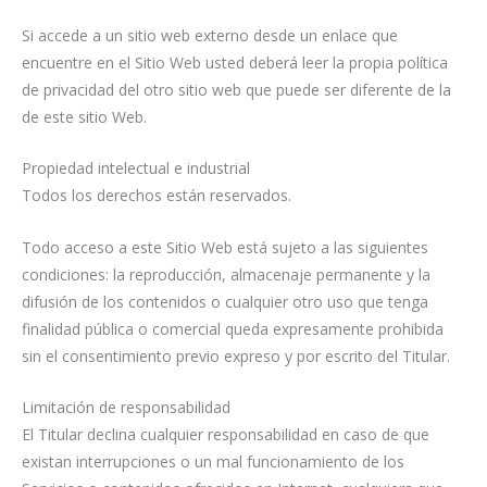
Si accede a un sitio web externo desde un enlace que
encuentre en el Sitio Web usted deberá leer la propia política
de privacidad del otro sitio web que puede ser diferente de la
de este sitio Web.
Propiedad intelectual e industrial
Todos los derechos están reservados.
Todo acceso a este Sitio Web está sujeto a las siguientes
condiciones: la reproducción, almacenaje permanente y la
difusión de los contenidos o cualquier otro uso que tenga
finalidad pública o comercial queda expresamente prohibida
sin el consentimiento previo expreso y por escrito del Titular.
Limitación de responsabilidad
El Titular declina cualquier responsabilidad en caso de que
existan interrupciones o un mal funcionamiento de los