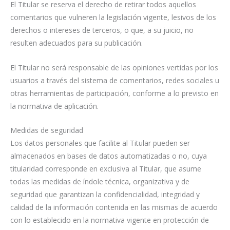
El Titular se reserva el derecho de retirar todos aquellos
comentarios que vulneren la legislación vigente, lesivos de los
derechos o intereses de terceros, o que, a su juicio, no
resulten adecuados para su publicación.
El Titular no será responsable de las opiniones vertidas por los
usuarios a través del sistema de comentarios, redes sociales u
otras herramientas de participación, conforme a lo previsto en
la normativa de aplicación.
Medidas de seguridad
Los datos personales que facilite al Titular pueden ser
almacenados en bases de datos automatizadas o no, cuya
titularidad corresponde en exclusiva al Titular, que asume
todas las medidas de índole técnica, organizativa y de
seguridad que garantizan la confidencialidad, integridad y
calidad de la información contenida en las mismas de acuerdo
con lo establecido en la normativa vigente en protección de