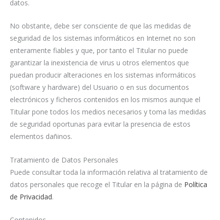
datos.
No obstante, debe ser consciente de que las medidas de
seguridad de los sistemas informáticos en Internet no son
enteramente fiables y que, por tanto el Titular no puede
garantizar la inexistencia de virus u otros elementos que
puedan producir alteraciones en los sistemas informáticos
(software y hardware) del Usuario o en sus documentos
electrónicos y ficheros contenidos en los mismos aunque el
Titular pone todos los medios necesarios y toma las medidas
de seguridad oportunas para evitar la presencia de estos
elementos dañinos.
Tratamiento de Datos Personales
Puede consultar toda la información relativa al tratamiento de
datos personales que recoge el Titular en la página de
Política
de Privacidad
.
Contenidos