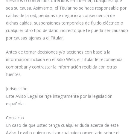
Servicios o contenidos ofrecidos en Internet, cualquiera que
sea su causa. Asimismo, el Titular no se hace responsable por
caídas de la red, pérdidas de negocio a consecuencia de
dichas caídas, suspensiones temporales de fluido eléctrico o
cualquier otro tipo de daño indirecto que te pueda ser causado
por causas ajenas a el Titular.
Antes de tomar decisiones y/o acciones con base a la
información incluida en el Sitio Web, el Titular le recomienda
comprobar y contrastar la información recibida con otras
fuentes.
Jurisdicción
Este Aviso Legal se rige íntegramente por la legislación
española.
Contacto
En caso de que usted tenga cualquier duda acerca de este
Aviso Legal o quiera realizar cualquier comentario sobre el