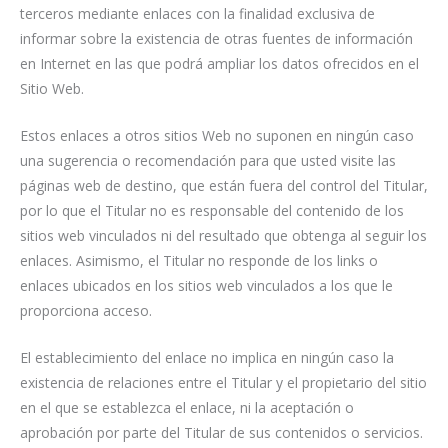
terceros mediante enlaces con la finalidad exclusiva de
informar sobre la existencia de otras fuentes de información
en Internet en las que podrá ampliar los datos ofrecidos en el
Sitio Web.
Estos enlaces a otros sitios Web no suponen en ningún caso
una sugerencia o recomendación para que usted visite las
páginas web de destino, que están fuera del control del Titular,
por lo que el Titular no es responsable del contenido de los
sitios web vinculados ni del resultado que obtenga al seguir los
enlaces. Asimismo, el Titular no responde de los links o
enlaces ubicados en los sitios web vinculados a los que le
proporciona acceso.
El establecimiento del enlace no implica en ningún caso la
existencia de relaciones entre el Titular y el propietario del sitio
en el que se establezca el enlace, ni la aceptación o
aprobación por parte del Titular de sus contenidos o servicios.