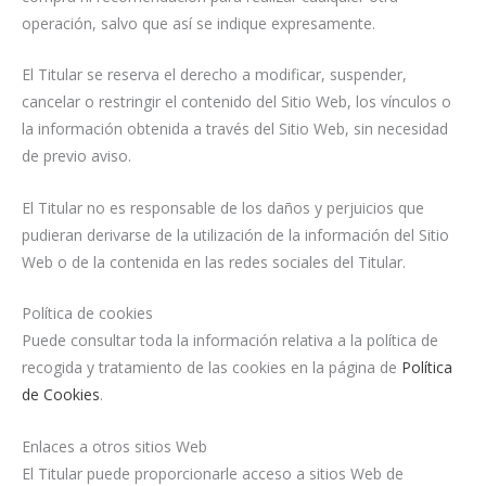
operación, salvo que así se indique expresamente.
El Titular se reserva el derecho a modificar, suspender,
cancelar o restringir el contenido del Sitio Web, los vínculos o
la información obtenida a través del Sitio Web, sin necesidad
de previo aviso.
El Titular no es responsable de los daños y perjuicios que
pudieran derivarse de la utilización de la información del Sitio
Web o de la contenida en las redes sociales del Titular.
Política de cookies
Puede consultar toda la información relativa a la política de
recogida y tratamiento de las cookies en la página de
Política
de Cookies
.
Enlaces a otros sitios Web
El Titular puede proporcionarle acceso a sitios Web de