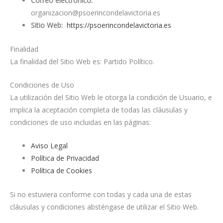
Correo electrónico:
organizacion@psoerincondelavictoria.es
Sitio Web:
https://psoerincondelavictoria.es
Finalidad
La finalidad del Sitio Web es: Partido Político.
Condiciones de Uso
La utilización del Sitio Web le otorga la condición de Usuario, e
implica la aceptación completa de todas las cláusulas y
condiciones de uso incluidas en las páginas:
Aviso Legal
Política de Privacidad
Política de Cookies
Si no estuviera conforme con todas y cada una de estas
cláusulas y condiciones absténgase de utilizar el Sitio Web.