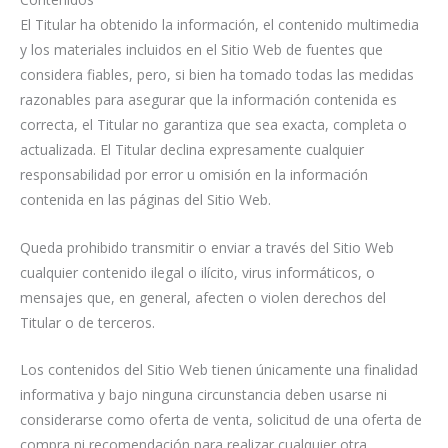
El Titular ha obtenido la información, el contenido multimedia
y los materiales incluidos en el Sitio Web de fuentes que
considera fiables, pero, si bien ha tomado todas las medidas
razonables para asegurar que la información contenida es
correcta, el Titular no garantiza que sea exacta, completa o
actualizada. El Titular declina expresamente cualquier
responsabilidad por error u omisión en la información
contenida en las páginas del Sitio Web.
Queda prohibido transmitir o enviar a través del Sitio Web
cualquier contenido ilegal o ilícito, virus informáticos, o
mensajes que, en general, afecten o violen derechos del
Titular o de terceros.
Los contenidos del Sitio Web tienen únicamente una finalidad
informativa y bajo ninguna circunstancia deben usarse ni
considerarse como oferta de venta, solicitud de una oferta de
compra ni recomendación para realizar cualquier otra