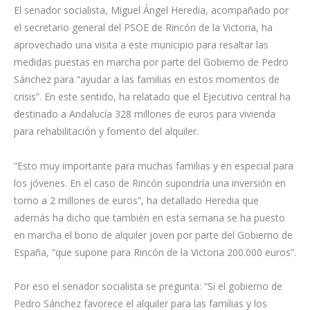
El senador socialista, Miguel Ángel Heredia, acompañado por
el secretario general del PSOE de Rincón de la Victoria, ha
aprovechado una visita a este municipio para resaltar las
medidas puestas en marcha por parte del Gobierno de Pedro
Sánchez para “ayudar a las familias en estos momentos de
crisis”. En este sentido, ha relatado que el Ejecutivo central ha
destinado a Andalucía 328 millones de euros para vivienda
para rehabilitación y fomento del alquiler.
“Esto muy importante para muchas familias y en especial para
los jóvenes. En el caso de Rincón supondría una inversión en
torno a 2 millones de euros”, ha detallado Heredia que
además ha dicho que también en esta semana se ha puesto
en marcha el bono de alquiler joven por parte del Gobierno de
España, “que supone para Rincón de la Victoria 200.000 euros”.
Por eso el senador socialista se pregunta: “Si el gobierno de
Pedro Sánchez favorece el alquiler para las familias y los