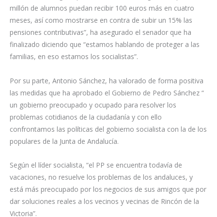
millón de alumnos puedan recibir 100 euros más en cuatro
meses, así como mostrarse en contra de subir un 15% las
pensiones contributivas”, ha asegurado el senador que ha
finalizado diciendo que “estamos hablando de proteger a las
familias, en eso estamos los socialistas”.
Por su parte, Antonio Sánchez, ha valorado de forma positiva
las medidas que ha aprobado el Gobierno de Pedro Sánchez “
un gobierno preocupado y ocupado para resolver los
problemas cotidianos de la ciudadanía y con ello
confrontamos las políticas del gobierno socialista con la de los
populares de la Junta de Andalucía.
Según el líder socialista, “el PP se encuentra todavía de
vacaciones, no resuelve los problemas de los andaluces, y
está más preocupado por los negocios de sus amigos que por
dar soluciones reales a los vecinos y vecinas de Rincón de la
Victoria”.