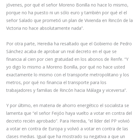
jóvenes, por qué el señor Moreno Bonilla no hace lo mismo,
porque no ha puesto ni un sólo euro y también por qué el el
señor Salado que prometió un plan de Vivienda en Rincón de la
Victoria no hace absolutamente nada”.
Por otra parte, Heredia ha resaltado que el Gobierno de Pedro
Sánchez acaba de aprobar un real decreto en el que se
financia al cien por cien gratuidad en los abonos de Renfe. “Y
yo digo lo mismo a Moreno Bonilla, por qué no hace usted
exactamente lo mismo con el transporte metropolitano y los
metros, por qué no financia el transporte para los
trabajadores y familias de Rincón hacia Málaga y viceversa”.
Y por último, en materia de ahorro energético el socialista se
lamenta que “el señor Feijóo haya vuelto a votar en contra del
decreto recién aprobado”. Para Heredia, “el líder del PP volvió
a votar en contra de Europa y volvió a votar en contra de las
clases medias. Igual que ha mostrado su negativa a que un