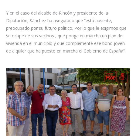
Y en el caso del alcalde de Rincón y presidente de la
Diputación, Sánchez ha asegurado que “está ausente,
preocupado por su futuro político. Por lo que le exigimos que
se ocupe de sus vecinos , que ponga en marcha un plan de
vivienda en el municipio y que complemente ese bono joven
de alquiler que ha puesto en marcha el Gobierno de España”.