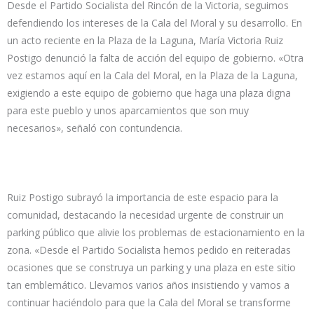
Desde el Partido Socialista del Rincón de la Victoria, seguimos
defendiendo los intereses de la Cala del Moral y su desarrollo. En
un acto reciente en la Plaza de la Laguna, María Victoria Ruiz
Postigo denunció la falta de acción del equipo de gobierno. «Otra
vez estamos aquí en la Cala del Moral, en la Plaza de la Laguna,
exigiendo a este equipo de gobierno que haga una plaza digna
para este pueblo y unos aparcamientos que son muy
necesarios», señaló con contundencia.
Ruiz Postigo subrayó la importancia de este espacio para la
comunidad, destacando la necesidad urgente de construir un
parking público que alivie los problemas de estacionamiento en la
zona. «Desde el Partido Socialista hemos pedido en reiteradas
ocasiones que se construya un parking y una plaza en este sitio
tan emblemático. Llevamos varios años insistiendo y vamos a
continuar haciéndolo para que la Cala del Moral se transforme