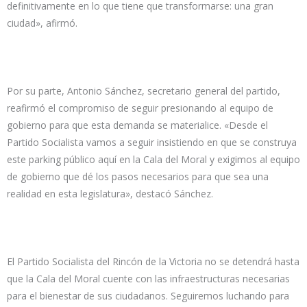
definitivamente en lo que tiene que transformarse: una gran
ciudad», afirmó.
Por su parte, Antonio Sánchez, secretario general del partido,
reafirmó el compromiso de seguir presionando al equipo de
gobierno para que esta demanda se materialice. «Desde el
Partido Socialista vamos a seguir insistiendo en que se construya
este parking público aquí en la Cala del Moral y exigimos al equipo
de gobierno que dé los pasos necesarios para que sea una
realidad en esta legislatura», destacó Sánchez.
El Partido Socialista del Rincón de la Victoria no se detendrá hasta
que la Cala del Moral cuente con las infraestructuras necesarias
para el bienestar de sus ciudadanos. Seguiremos luchando para