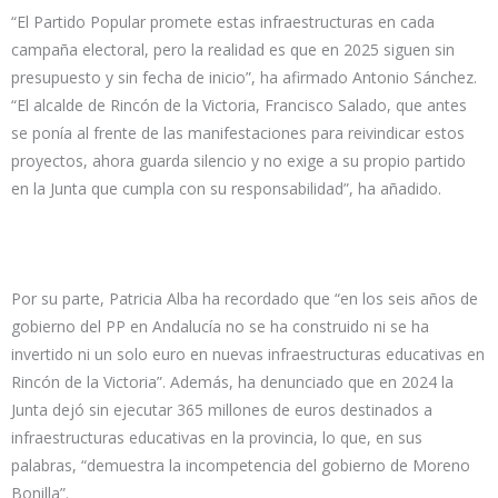
“El Partido Popular promete estas infraestructuras en cada
campaña electoral, pero la realidad es que en 2025 siguen sin
presupuesto y sin fecha de inicio”, ha afirmado Antonio Sánchez.
“El alcalde de Rincón de la Victoria, Francisco Salado, que antes
se ponía al frente de las manifestaciones para reivindicar estos
proyectos, ahora guarda silencio y no exige a su propio partido
en la Junta que cumpla con su responsabilidad”, ha añadido.
Por su parte, Patricia Alba ha recordado que “en los seis años de
gobierno del PP en Andalucía no se ha construido ni se ha
invertido ni un solo euro en nuevas infraestructuras educativas en
Rincón de la Victoria”. Además, ha denunciado que en 2024 la
Junta dejó sin ejecutar 365 millones de euros destinados a
infraestructuras educativas en la provincia, lo que, en sus
palabras, “demuestra la incompetencia del gobierno de Moreno
Bonilla”.