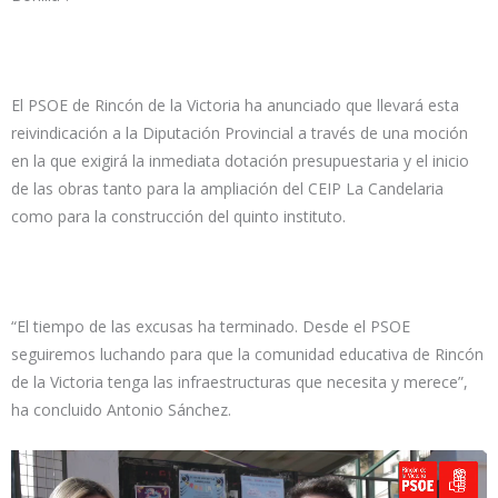
El PSOE de Rincón de la Victoria ha anunciado que llevará esta
reivindicación a la Diputación Provincial a través de una moción
en la que exigirá la inmediata dotación presupuestaria y el inicio
de las obras tanto para la ampliación del CEIP La Candelaria
como para la construcción del quinto instituto.
“El tiempo de las excusas ha terminado. Desde el PSOE
seguiremos luchando para que la comunidad educativa de Rincón
de la Victoria tenga las infraestructuras que necesita y merece”,
ha concluido Antonio Sánchez.
Reproductor
de