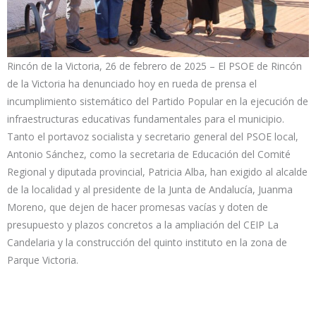
Rincón de la Victoria, 26 de febrero de 2025 – El PSOE de Rincón
de la Victoria ha denunciado hoy en rueda de prensa el
incumplimiento sistemático del Partido Popular en la ejecución de
infraestructuras educativas fundamentales para el municipio.
Tanto el portavoz socialista y secretario general del PSOE local,
Antonio Sánchez, como la secretaria de Educación del Comité
Regional y diputada provincial, Patricia Alba, han exigido al alcalde
de la localidad y al presidente de la Junta de Andalucía, Juanma
Moreno, que dejen de hacer promesas vacías y doten de
presupuesto y plazos concretos a la ampliación del CEIP La
Candelaria y la construcción del quinto instituto en la zona de
Parque Victoria.