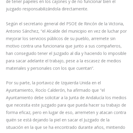
de tener papeles en los cajones y de no funcionar bien el
juzgado responsabilizándola directamente.
Según el secretario general del PSOE de Rincón de la Victoria,
Antonio Sánchez, “el Alcalde del municipio en vez de luchar por
mejorar los servicios públicos de su pueblo, arremete sin
motivo contra una funcionaria que junto a sus compañeros,
han conseguido tener el Juzgado al día y haciendo lo imposible
para sacar adelante el trabajo, pese a la escasez de medios
materiales y personales con los que cuentan”.
Por su parte, la portavoz de Izquierda Unida en el
Ayuntamiento, Rocío Calderón, ha afirmado que “el
Ayuntamiento debe solicitar a la Junta de Andalucía los medios
que necesita este juzgado para que pueda hacer su trabajo de
forma eficaz, pero en lugar de eso, arremeten y atacan contra
quién se está dejando la piel en sacar el Juzgado de la
situación en la que se ha encontrado durante años, mintiendo