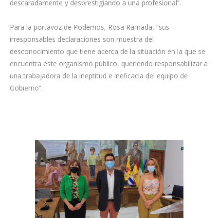
descaradamente y desprestigiando a una profesional”.
Para la portavoz de Podemos, Rosa Ramada, “sus
irresponsables declaraciones son muestra del
desconocimiento que tiene acerca de la situación en la que se
encuentra este organismo público, queriendo responsabilizar a
una trabajadora de la ineptitud e ineficacia del equipo de
Gobierno”.