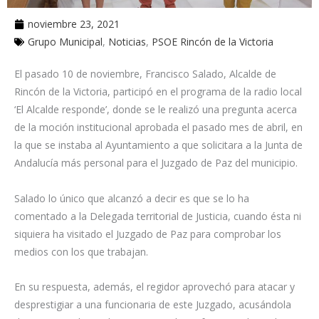
noviembre 23, 2021
Grupo Municipal
,
Noticias
,
PSOE Rincón de la Victoria
El pasado 10 de noviembre, Francisco Salado, Alcalde de
Rincón de la Victoria, participó en el programa de la radio local
‘El Alcalde responde’, donde se le realizó una pregunta acerca
de la moción institucional aprobada el pasado mes de abril, en
la que se instaba al Ayuntamiento a que solicitara a la Junta de
Andalucía más personal para el Juzgado de Paz del municipio.
Salado lo único que alcanzó a decir es que se lo ha
comentado a la Delegada territorial de Justicia, cuando ésta ni
siquiera ha visitado el Juzgado de Paz para comprobar los
medios con los que trabajan.
En su respuesta, además, el regidor aprovechó para atacar y
desprestigiar a una funcionaria de este Juzgado, acusándola