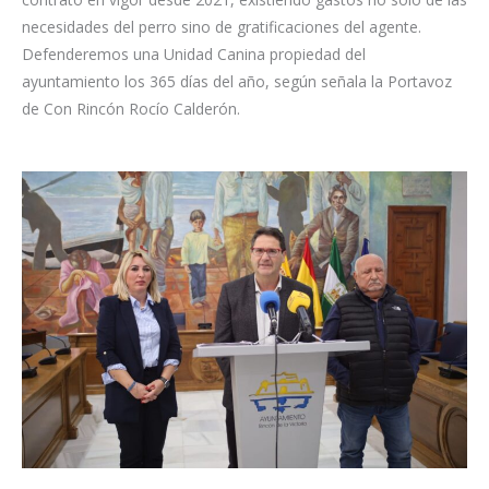
necesidades del perro sino de gratificaciones del agente.
Defenderemos una Unidad Canina propiedad del
ayuntamiento los 365 días del año, según señala la Portavoz
de Con Rincón Rocío Calderón.