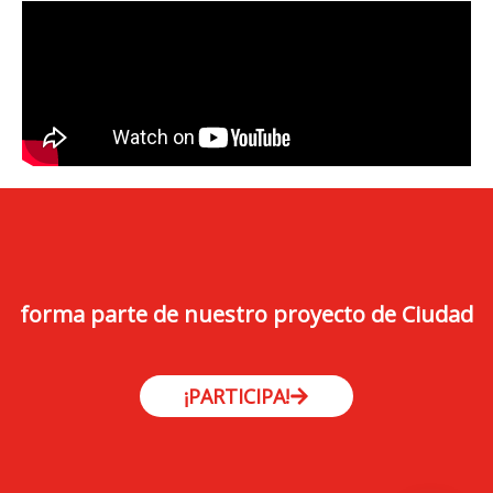
forma parte de nuestro proyecto de Ciudad
¡PARTICIPA!