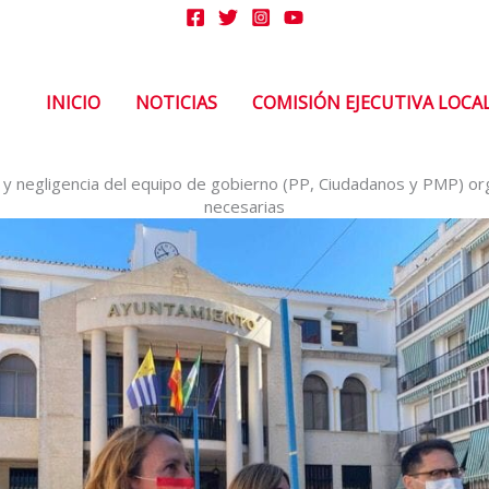
INICIO
NOTICIAS
COMISIÓN EJECUTIVA LOCA
y negligencia del equipo de gobierno (PP, Ciudadanos y PMP) org
necesarias