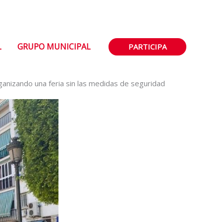
L
GRUPO MUNICIPAL
PARTICIPA
anizando una feria sin las medidas de seguridad