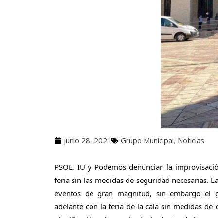
junio 28, 2021
Grupo Municipal
,
Noticias
PSOE, IU y Podemos denuncian la improvisació
feria sin las medidas de seguridad necesarias. L
eventos de gran magnitud, sin embargo el g
adelante con la feria de la cala sin medidas de 