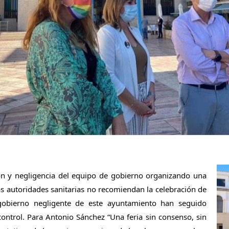
n y negligencia del equipo de gobierno organizando una 
as autoridades sanitarias no recomiendan la celebración de 
obierno negligente de este ayuntamiento han seguido 
control. Para Antonio Sánchez “Una feria sin consenso, sin 