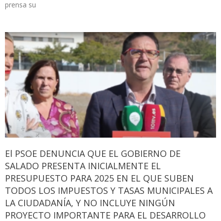
prensa su
El PSOE DENUNCIA QUE EL GOBIERNO DE
SALADO PRESENTA INICIALMENTE EL
PRESUPUESTO PARA 2025 EN EL QUE SUBEN
TODOS LOS IMPUESTOS Y TASAS MUNICIPALES A
LA CIUDADANÍA, Y NO INCLUYE NINGÚN
PROYECTO IMPORTANTE PARA EL DESARROLLO