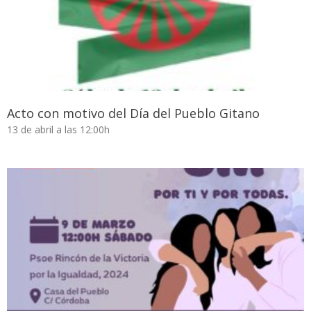
Acto con motivo del Día del Pueblo Gitano
13 de abril a las 12:00h