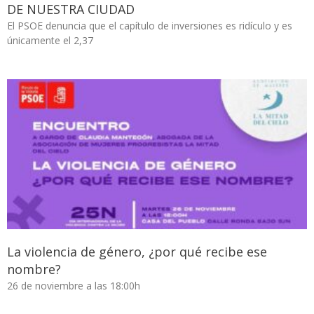
DE NUESTRA CIUDAD
El PSOE denuncia que el capítulo de inversiones es ridículo y es
únicamente el 2,37
La violencia de género, ¿por qué recibe ese
nombre?
26 de noviembre a las 18:00h