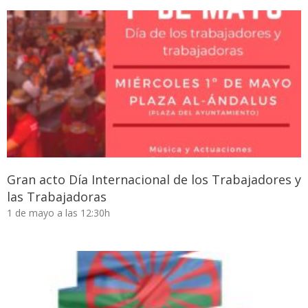
Gran acto Día Internacional de los Trabajadores y
las Trabajadoras
1 de mayo a las 12:30h